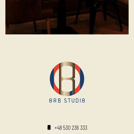
+48 530 236 333