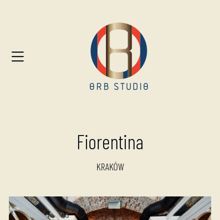
Fiorentina
KRAKÓW